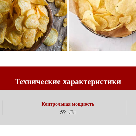
Технические характеристики
Контрольная мощность
59 кВт