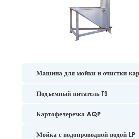
Машина для мойки и очистки ка
Подъемный питатель TS
Картофелерезка AQP
Мойка с водопроводной водой LP