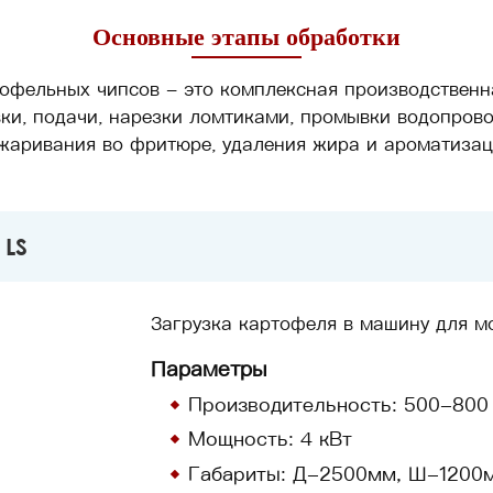
Основные этапы обработки
офельных чипсов - это комплексная производственн
вки, подачи, нарезки ломтиками, промывки водопров
жаривания во фритюре, удаления жира и ароматизац
 LS
Загрузка картофеля в машину для мо
Параметры
Производительность: 500-800 
Мощность: 4 кВт
Габариты: Д-2500мм, Ш-1200