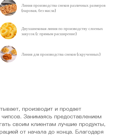
Линия производства снеков различных размеров
(паровая, без масла)
Двухшнековая линия по производству слоеных
закусок (с прямым расширение)
Линия для производства снеков (скрученных)
тывает, производит и продает
 чипсов. Занимаясь предоставлением
гать своим клиентам лучшие продукты,
рацией от начала до конца. Благодаря