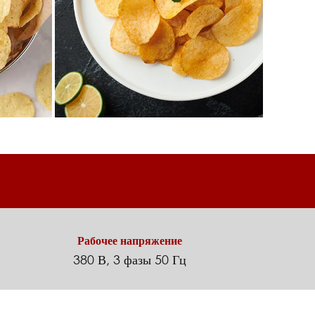
Рабочее напряжение
380 В, 3 фазы 50 Гц