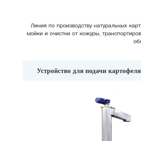
Линия по производству натуральных карт
мойки и очистки от кожуры, транспортиро
об
Устройство для подачи картофеля