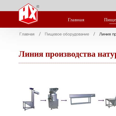
Главная
Пище
Главная
Пищевое оборудование
Линия п
Линия производства нат