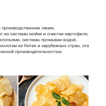
 производственная линия,
т из системы мойки и очистки картофеля,
 хлопьями, системы промывки водой,
ологии из Китая и зарубежных стран, эта
ческой производительностью.