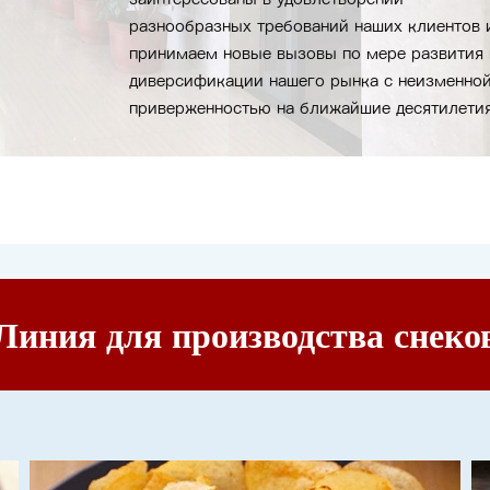
разнообразных требований наших клиентов 
принимаем новые вызовы по мере развития 
диверсификации нашего рынка с неизменно
приверженностью на ближайшие десятилетия
Линия для производства снеко