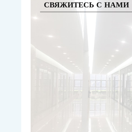
СВЯЖИТЕСЬ С НАМИ