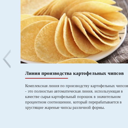
Линия производства картофельных чипсов
Комплексная линия по производству картофельных чипсо
- это полностью автоматическая линия, использующая в
качестве сырья картофельный порошок в значительном
процентном соотношении, который перерабатывается в
хрустящие жареные чипсы различной формы.