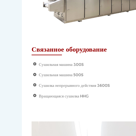
Связанное оборудование
Сушильная машина 300S
Сушильная машина 500S
Сушилка непрерывного действия 3600S
Вращающаяся сушилка HHG