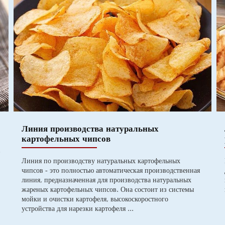
Линия производства натуральных
картофельных чипсов
в
Линия по производству натуральных картофельных
чипсов - это полностью автоматическая производственная
линия, предназначенная для производства натуральных
жареных картофельных чипсов. Она состоит из системы
мойки и очистки картофеля, высокоскоростного
устройства для нарезки картофеля ...