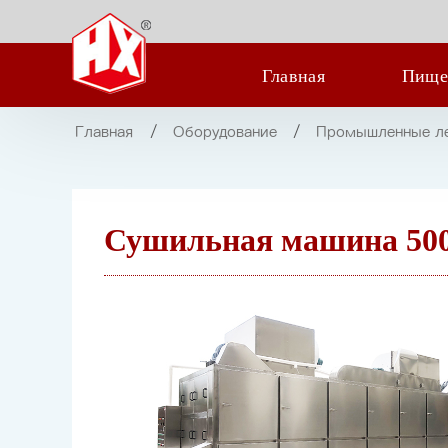
Главная
Пище
Главная
Оборудование
Промышленные лен
Сушильная машина 50